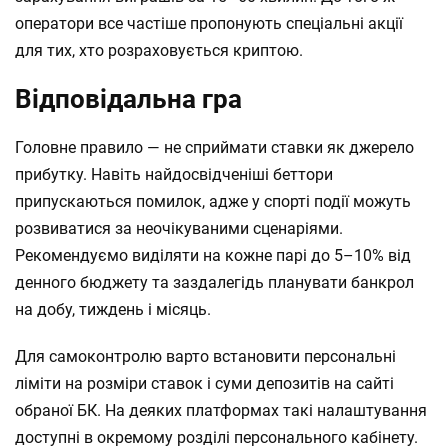
оператори все частіше пропонують спеціальні акції
для тих, хто розраховується криптою.
Відповідальна гра
Головне правило — не сприймати ставки як джерело
прибутку. Навіть найдосвідченіші беттори
припускаються помилок, адже у спорті події можуть
розвиватися за неочікуваними сценаріями.
Рекомендуємо виділяти на кожне парі до 5–10% від
денного бюджету та заздалегідь планувати банкрол
на добу, тиждень і місяць.
Для самоконтролю варто встановити персональні
ліміти на розміри ставок і суми депозитів на сайті
обраної БК. На деяких платформах такі налаштування
доступні в окремому розділі персонального кабінету.