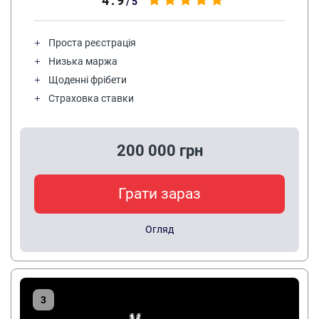
4.9
/5
Проста реєстрація
Низька маржа
Щоденні фрібети
Страховка ставки
200 000 грн
Грати зараз
Огляд