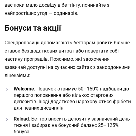
вас поки мало досвіду в беттінгу, починайте з
найпростіших угод — ординарів.
Бонуси та акції
Спецпропозиції допомагають бетторам робити більше
ставок без додаткових витрат або повертати собі
частину програшів. Пояснимо, які заохочення
зазвичай доступні на сучасних сайтах з закордонними
ліцензіями:
Welcome
. Новачок отримує 50–150% надбавки до
першого поповнення або кількох стартових
депозитів. Іноді додатково нараховуються фрібети
для певних дисциплін.
Reload
. Беттор вносить депозит у зазначений день
тижня і забирає на бонусний баланс 25–125%
бонуса.