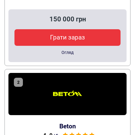
150 000 грн
Грати зараз
Огляд
Beton