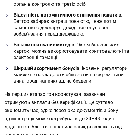
органів контролю та третіх осіб.
Відсутність автоматичного стягнення податків
.
Беттор забирає виграш повністю, і вже потім
самостійно декларує дохід і виконує свої
зобов’язання перед державою.
Більше платіжних методів
. Окрім банківських
карток, можна використовувати криптовалютні та
електронні гаманці.
Ширший асортимент бонусів
. Іноземні регулятори
майже не накладають обмежень на окремі типи
винагород, наприклад, на бездепи.
На перших етапах гри користувачі зазвичай
отримують виплати без верифікації. Це суттєво
економить час, адже перевірка документів з боку
адміністрації може потребувати до 24–48 годин
додатково. Але точні правила завжди залежать від
конкретного оператора.