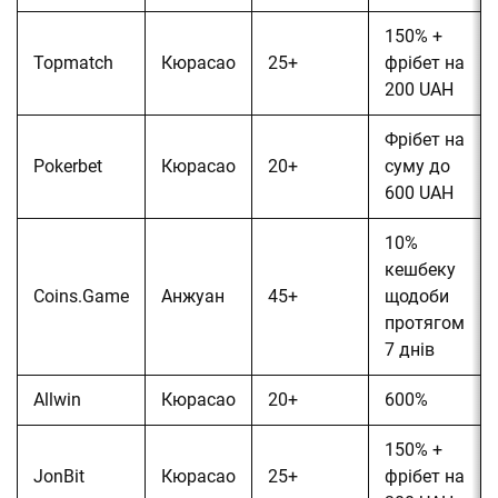
150% +
Topmatch
Кюрасао
25+
фрібет на
200 UAH
Фрібет на
Pokerbet
Кюрасао
20+
суму до
600 UAH
10%
кешбеку
Coins.Game
Анжуан
45+
щодоби
протягом
7 днів
Allwin
Кюрасао
20+
600%
150% +
JonBit
Кюрасао
25+
фрібет на