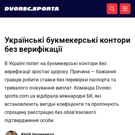
Українські букмекерські контори
без верифікації
В Україні попит на букмекерські контори без
верифікації зростає щороку. Причина — бажання
гравців робити ставки без перевірки паспорта та
тривалого очікування виплат. Команда Dvorec-
sporta.com.ua відібрала міжнародні БК, які
встановлюють вигідні коефіцієнти та пропонують
спрощену реєстрацію без обов’язкового
підтвердження особи.
Юрій Черненкоо