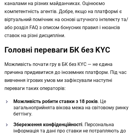
каналами на різних майданчиках. Оцінюємо
компетентність агентів. Добре, якщо на платформі є
віртуальний помічник на основі штучного інтелекту та/
або розділ FAQ з описом бонусних правил і нюансів
ставок на різні дисципліни.
Головні переваги БК без KYC
Можливість почати гру в БК без KYC — не єдина
причина придивитися до іноземних платформ. Під час
вивчення ігрових умов ми зафіксували наступні
переваги таких операторів:
Можливість робити ставки з 18 років
. Це
загальноприйнята вікова межа на світовому ринку
беттінгу.
Збереження конфіденційності
. Персональна
інформація та дані про ставки не потрапляють до