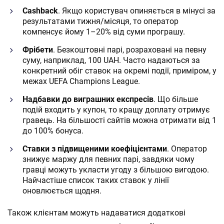
Cashback
. Якщо користувач опиняється в мінусі за
результатами тижня/місяця, то оператор
компенсує йому 1–20% від суми програшу.
Фрібети
. Безкоштовні парі, розраховані на певну
суму, наприклад, 100 UAH. Часто надаються за
конкретний обіг ставок на окремі події, приміром, у
межах UEFA Champions League.
Надбавки до виграшних експресів
. Що більше
подій входить у купон, то кращу доплату отримує
гравець. На більшості сайтів можна отримати від 1
до 100% бонуса.
Ставки з підвищеними коефіцієнтами
. Оператор
знижує маржу для певних парі, завдяки чому
гравці можуть укласти угоду з більшою вигодою.
Найчастіше список таких ставок у лінії
оновлюється щодня.
Також клієнтам можуть надаватися додаткові