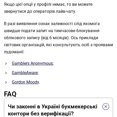
Якщо цієї опції у профілі немає, то ви можете
звернутися до операторів лайв-чату.
В разі виявлення ознак залежності слід якомога
швидше подати запит на тимчасове блокування
облікового запису (від 6 місяців). Ось приклади
світових організацій, які консультують осіб з проявами
лудоманії:
Gamblers Anonymous
;
GambleAware
;
Gordon Moody
.
FAQ
Чи законні в Україні букмекерські
контори без верифікації?