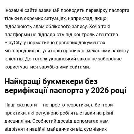
Іноземні сайти зазвичай проводять перевірку паспорта
тільки в окремих ситуаціях, наприклад, якщо
підозрюють злам облікового запису. Хоча такі
платформи не підпадають під контроль агентства
PlayCity, у нормативно-правових документах
міжнародних регуляторів прописані механізми захисту
клієнтів. До того ж український закон не забороняє
користуватися зарубіжними сайтами.
Найкращі букмекери без
верифікації паспорта у 2026 році
Наші експерти — не просто теоретики, а беттори-
практики, які регулярно роблять ставки на різні
дисципліни. Особистий досвід допомагає нам
відрізняти надійні майданчики від сумнівних