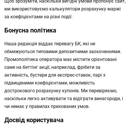
Щоб зрозуміти, наскільки вигідні умови пропонує сайт,
ми використовуємо калькулятори розрахунку маржі
за коефіцієнтами на різні події.
Бонусна політика
Наша редакція віддає перевагу БК, які не
обмежуються типовими депозитними заохоченнями.
Промополітика оператора має містити орієнтовані
саме на беттінг акції, наприклад, фрібети за
активність, бустери для експрес-ставок, парі з
підвищеними коефіцієнтами, можливість
дострокового розрахунку купонів. Ми перевіряємо,
наскільки легко активувати та відіграти винагороди, і
чи немає у правилах прихованих умов.
Досвід користувача