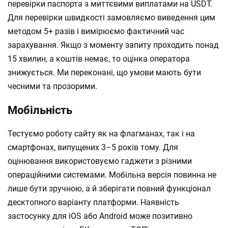
перевірки паспорта з миттєвими виплатами на USDT.
Для перевірки швидкості замовляємо виведення цим
методом 5+ разів і вимірюємо фактичний час
зарахування. Якщо з моменту запиту проходить понад
15 хвилин, а коштів немає, то оцінка оператора
знижується. Ми переконані, що умови мають бути
чесними та прозорими.
Мобільність
Тестуємо роботу сайту як на флагманах, так і на
смартфонах, випущених 3–5 років тому. Для
оцінювання використовуємо гаджети з різними
операційними системами. Мобільна версія повинна не
лише бути зручною, а й зберігати повний функціонал
десктопного варіанту платформи. Наявність
застосунку для iOS або Android може позитивно